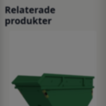
Relaterade
produkter