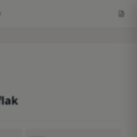
T
lak